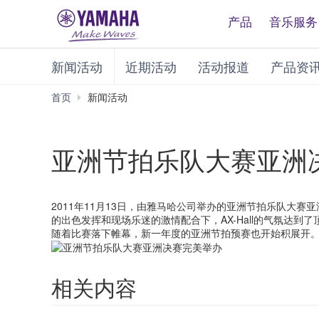
产品
音乐服务
新闻活动
近期活动
活动报道
产品资
首页
新闻活动
亚洲节拍乐队大赛亚洲
2011年11月13日，由雅马哈公司举办的亚洲节拍乐队大赛
的出色发挥和现场乐迷的激情配合下，AX-Hall的气氛达到了
随着比赛落下帷幕，新一年度的亚洲节拍预赛也开始积展开
相关内容