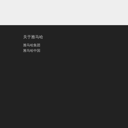
关于雅马哈
雅马哈集团
雅马哈中国