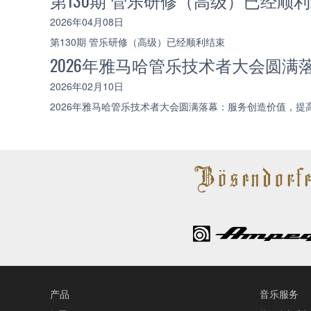
2026年04月08日
第130期 管乐研修（高级）已经顺利结束
2026年雅马哈管乐技术者大会圆
2026年02月10日
2026年雅马哈管乐技术者大会圆满落幕：服务创造价值，提
产品
音乐服务