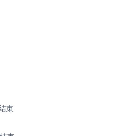
利结束
利结束