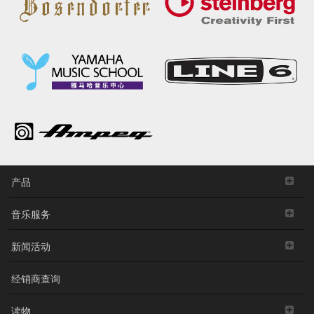
产品
音乐服务
新闻活动
经销商查询
读物