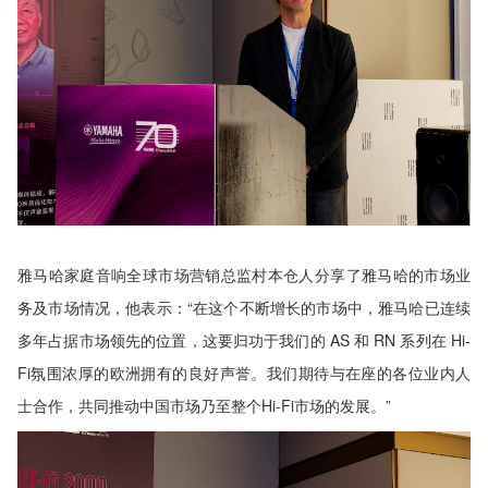
雅马哈家庭音响全球市场营销总监村本仓人分享了雅马哈的市场业
务及市场情况，他表示：“在这个不断增长的市场中，雅马哈已连续
多年占据市场领先的位置，这要归功于我们的 AS 和 RN 系列在 Hi-
Fi氛围浓厚的欧洲拥有的良好声誉。我们期待与在座的各位业内人
士合作，共同推动中国市场乃至整个Hi-Fi市场的发展。”