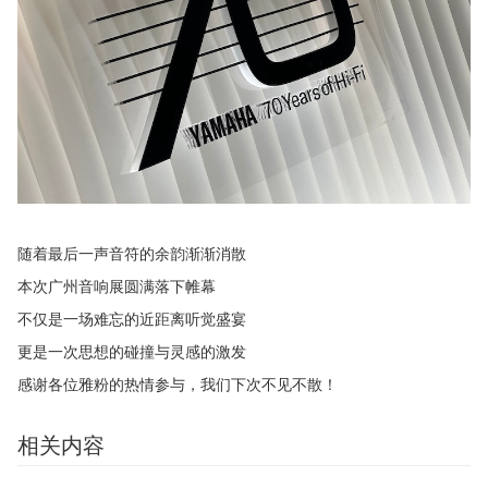
随着最后一声音符的余韵渐渐消散
本次广州音响展圆满落下帷幕
不仅是一场难忘的近距离听觉盛宴
更是一次思想的碰撞与灵感的激发
感谢各位雅粉的热情参与，我们下次不见不散！
相关内容