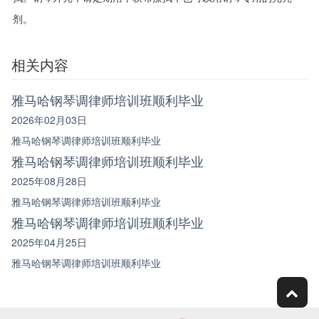
剂。
相关内容
雅马哈钢琴调律师培训班顺利毕业
2026年02月03日
雅马哈钢琴调律师培训班顺利毕业
雅马哈钢琴调律师培训班顺利毕业
2025年08月28日
雅马哈钢琴调律师培训班顺利毕业
雅马哈钢琴调律师培训班顺利毕业
2025年04月25日
雅马哈钢琴调律师培训班顺利毕业