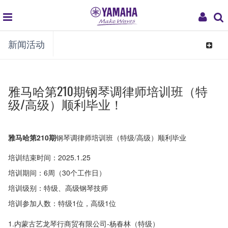
global
My
新闻活动
navigation
Acco
Toggle
navigat
雅马哈第210期钢琴调律师培训班（特
级/高级）顺利毕业！
雅马哈第210期
钢琴调律师培训班（特级/高级）顺利毕业
培训结束时间：2025.1.25
培训期间：6周（30个工作日）
培训级别：特级、高级钢琴技师
培训参加人数：特级1位，高级1位
1.内蒙古艺龙琴行商贸有限公司-杨春林（特级）