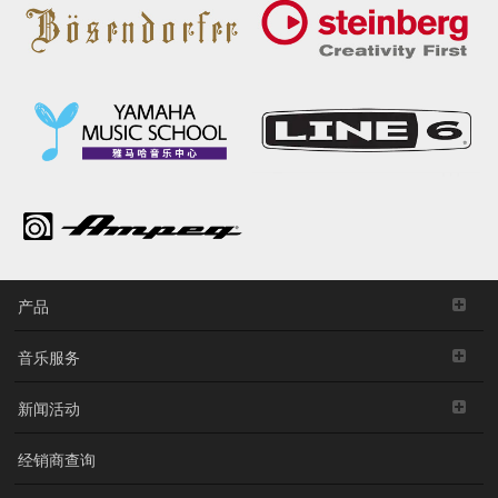
产品
音乐服务
新闻活动
经销商查询