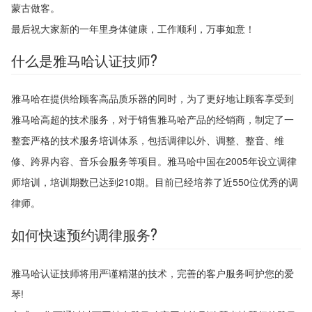
蒙古做客。
最后祝大家新的一年里身体健康，工作顺利，万事如意！
什么是雅马哈认证技师?
雅马哈在提供给顾客高品质乐器的同时，为了更好地让顾客享受到
雅马哈高超的技术服务，对于销售雅马哈产品的经销商，制定了一
整套严格的技术服务培训体系，包括调律以外、调整、整音、维
修、跨界内容、音乐会服务等项目。雅马哈中国在2005年设立调律
师培训，培训期数已达到210期。目前已经培养了近550位优秀的调
律师。
如何快速预约调律服务?
雅马哈认证技师将用严谨精湛的技术，完善的客户服务呵护您的爱
琴!