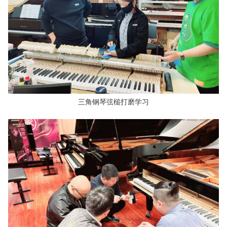
三角钢琴弦槌打磨学习