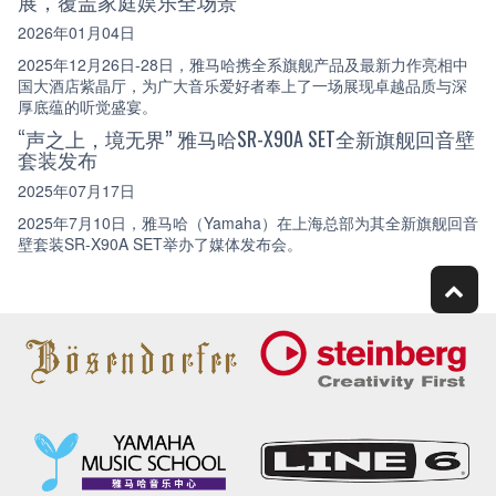
展，覆盖家庭娱乐全场景
2026年01月04日
2025年12月26日-28日，雅马哈携全系旗舰产品及最新力作亮相中
国大酒店紫晶厅，为广大音乐爱好者奉上了一场展现卓越品质与深
厚底蕴的听觉盛宴。
“声之上，境无界” 雅马哈SR-X90A SET全新旗舰回音壁
套装发布
2025年07月17日
2025年7月10日，雅马哈（Yamaha）在上海总部为其全新旗舰回音
壁套装SR-X90A SET举办了媒体发布会。