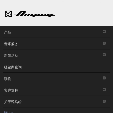
产品
音乐服务
新闻活动
经销商查询
读物
客户支持
关于雅马哈
Global