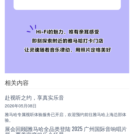
相关内容
赴视听之约，享真实乐音
2026年05月08日
雅马哈专属视听体验服务已开启，欢迎预约前往雅马哈上海总部体
验。
展会回顾|雅马哈全品类登陆 2025 广州国际音响唱片