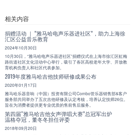
相关内容
捐赠活动 ｜ ”雅马哈电声乐器进社区”，助力上海徐
汇区公益音乐教育
2024年10月30日
10月30日，“雅马哈电声乐器进社区”捐赠仪式在上海市徐汇区虹梅
路街道社区文化活动中心举行，吸引了各区高校老年大学、开放教
育机构负责人和社区代表参加。
2019年度雅马哈吉他技师研修成果公布
2020年01月17日
雅马哈乐器音响（中国）投资有限公司Combo管乐器销售部&客户
服务部共同举办了五次吉他研修及认定考核，培养认定技师26位。
旨在为消费者提供更专业优质的售前售后服务。
第四届“雅马哈吉他女声弹唱大赛”总冠军出炉
温格夺冠，董冬冬担任评委
2018年09月20日