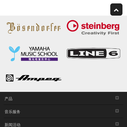
产品
音乐服务
新闻活动