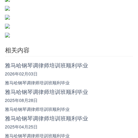
相关内容
雅马哈钢琴调律师培训班顺利毕业
2026年02月03日
雅马哈钢琴调律师培训班顺利毕业
雅马哈钢琴调律师培训班顺利毕业
2025年08月28日
雅马哈钢琴调律师培训班顺利毕业
雅马哈钢琴调律师培训班顺利毕业
2025年04月25日
雅马哈钢琴调律师培训班顺利毕业