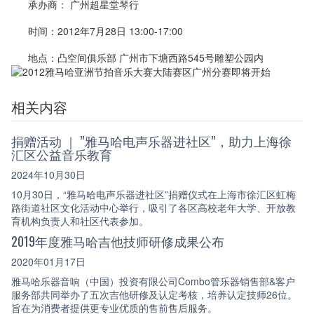
承办商： 广州超星堂琴行
时间：2012年7月28日 13:00-17:00
地点：凸空间俱乐部 广州市下塘西路545号雕塑公园内
相关内容
捐赠活动 ｜ ”雅马哈电声乐器进社区”，助力上海徐
汇区公益音乐教育
2024年10月30日
10月30日，“雅马哈电声乐器进社区”捐赠仪式在上海市徐汇区虹梅
路街道社区文化活动中心举行，吸引了各区高校老年大学、开放教
育机构负责人和社区代表参加。
2019年度雅马哈吉他技师研修成果公布
2020年01月17日
雅马哈乐器音响（中国）投资有限公司Combo管乐器销售部&客户
服务部共同举办了五次吉他研修及认定考核，培养认定技师26位。
旨在为消费者提供更专业优质的售前售后服务。