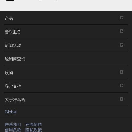
产品
音乐服务
新闻活动
经销商查询
读物
客户支持
关于雅马哈
Global
联系我们
在线招聘
使用条款
隐私政策