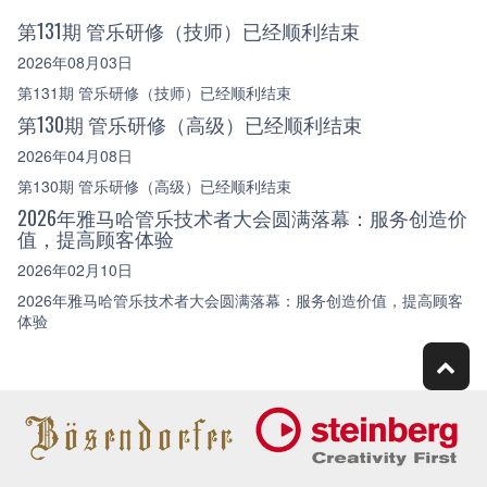
第131期 管乐研修（技师）已经顺利结束
2026年08月03日
第131期 管乐研修（技师）已经顺利结束
第130期 管乐研修（高级）已经顺利结束
2026年04月08日
第130期 管乐研修（高级）已经顺利结束
2026年雅马哈管乐技术者大会圆满落幕：服务创造价
值，提高顾客体验
2026年02月10日
2026年雅马哈管乐技术者大会圆满落幕：服务创造价值，提高顾客
体验