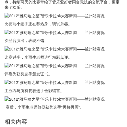
点，持续两天的比赛带给了管乐爱好者同台竞技的交流平台，更带
来了欢乐。
比赛前小选手正在积热身，调试乐器。
次登台演出，表现不错。
比赛过半，李雨生老师进行精彩点评。
评委为获奖选手颁发证书。
主办方与所有复赛选手合影留言。
赛后，李雨生老师敦促获奖选手“再接再厉”。
相关内容