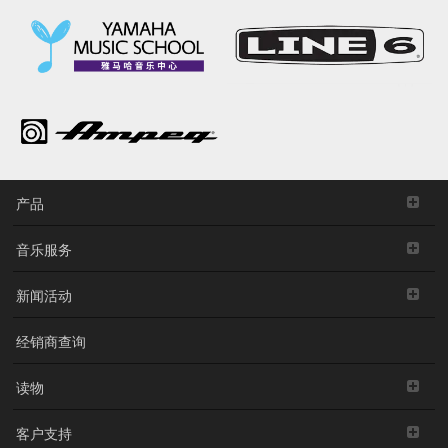
产品
音乐服务
新闻活动
经销商查询
读物
客户支持