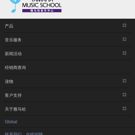
产品
音乐服务
新闻活动
经销商查询
读物
客户支持
关于雅马哈
Global
联系我们
在线招聘