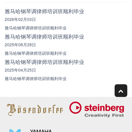
雅马哈钢琴调律师培训班顺利毕业
2026年02月03日
雅马哈钢琴调律师培训班顺利毕业
雅马哈钢琴调律师培训班顺利毕业
2025年08月28日
雅马哈钢琴调律师培训班顺利毕业
雅马哈钢琴调律师培训班顺利毕业
2025年04月25日
雅马哈钢琴调律师培训班顺利毕业