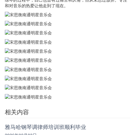
和对音乐的热爱让他走到了现在。
相关内容
雅马哈钢琴调律师培训班顺利毕业