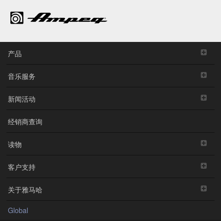
产品
音乐服务
新闻活动
经销商查询
读物
客户支持
关于雅马哈
Global