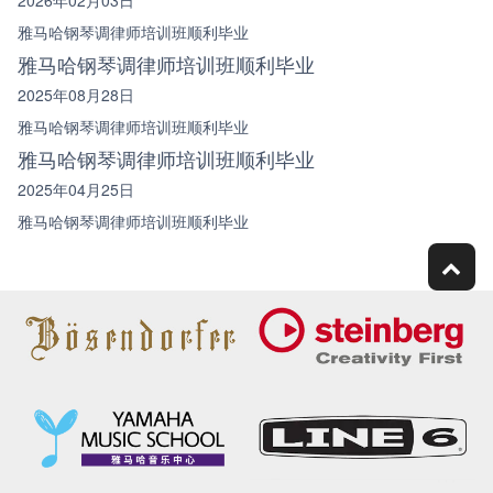
2026年02月03日
雅马哈钢琴调律师培训班顺利毕业
雅马哈钢琴调律师培训班顺利毕业
2025年08月28日
雅马哈钢琴调律师培训班顺利毕业
雅马哈钢琴调律师培训班顺利毕业
2025年04月25日
雅马哈钢琴调律师培训班顺利毕业