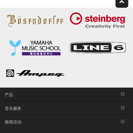
产品
音乐服务
新闻活动