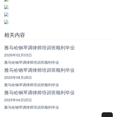
相关内容
雅马哈钢琴调律师培训班顺利毕业
2026年02月03日
雅马哈钢琴调律师培训班顺利毕业
雅马哈钢琴调律师培训班顺利毕业
2025年08月28日
雅马哈钢琴调律师培训班顺利毕业
雅马哈钢琴调律师培训班顺利毕业
2025年04月25日
雅马哈钢琴调律师培训班顺利毕业