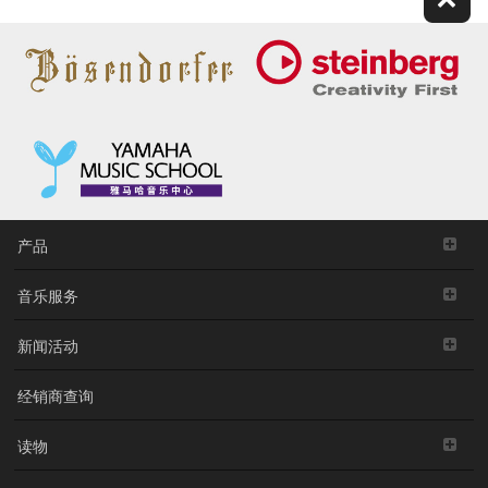
产品
音乐服务
新闻活动
经销商查询
读物