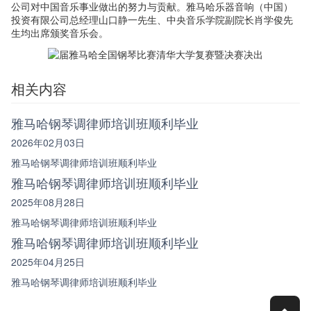
公司对中国音乐事业做出的努力与贡献。雅马哈乐器音响（中国）
投资有限公司总经理山口静一先生、中央音乐学院副院长肖学俊先
生均出席颁奖音乐会。
相关内容
雅马哈钢琴调律师培训班顺利毕业
2026年02月03日
雅马哈钢琴调律师培训班顺利毕业
雅马哈钢琴调律师培训班顺利毕业
2025年08月28日
雅马哈钢琴调律师培训班顺利毕业
雅马哈钢琴调律师培训班顺利毕业
2025年04月25日
雅马哈钢琴调律师培训班顺利毕业