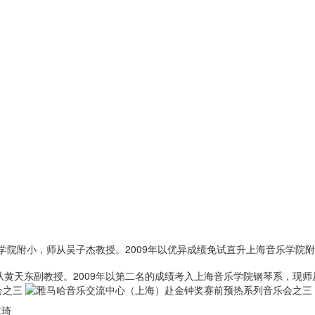
音乐学院附小，师从吴子杰教授。2009年以优异成绩免试直升上海音乐学院
从黄天东副教授。2009年以第二名的成绩考入上海音乐学院钢琴系，现师
文琦