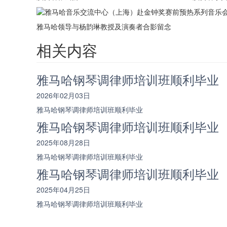
雅马哈领导与杨韵琳教授及演奏者合影留念
相关内容
雅马哈钢琴调律师培训班顺利毕业
2026年02月03日
雅马哈钢琴调律师培训班顺利毕业
雅马哈钢琴调律师培训班顺利毕业
2025年08月28日
雅马哈钢琴调律师培训班顺利毕业
雅马哈钢琴调律师培训班顺利毕业
2025年04月25日
雅马哈钢琴调律师培训班顺利毕业