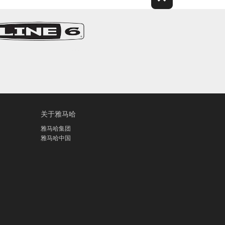
关于雅马哈
雅马哈集团
雅马哈中国