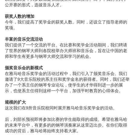
公开赛的形式，选拔音乐人才。
获奖人数
的增加
今年，我们提高了奖学金的获奖人数。同时，还设立了指导老师的
奖项。
丰富的音乐交流活动
我们提供了一个交流的平台。在比赛和奖学金活动期间，我们聘请
了世界的钢琴大师到各院校举办大师班和音乐会，旨在让中国的老
师和学生有更多与钢琴大师交流和学习的机会。
颁奖音乐会的新模式
在雅马哈音乐奖学金的活动过程中，我们引入了颁奖音乐会。我们
邀请了9大音乐院校的系主任和奖学金名的获得者。同时，我们还举
办了一个系主任的钢琴专业论坛，使学生的才华得到进一步的展
示，也使系主任得到这样一个平台，加强平时教育的心得体会。
规模的扩大
这次我们在9所音乐院校同时展开雅马哈音乐奖学金的活动。
后，刘部长预祝即将参加比赛的学生能取得的成绩。希望在雅马哈
的未来平台中，有更多的的钢琴演奏家从这里迈出步。在你们取得
成功的背后，雅马哈将始终支持着大家。