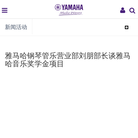
global
My
新闻活动
navigation
Acco
Toggle
navigat
雅马哈钢琴管乐营业部刘朋部长谈雅马
哈音乐奖学金项目