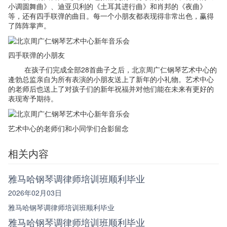
小调圆舞曲》、迪亚贝利的《土耳其进行曲》和肖邦的《夜曲》
等，还有四手联弹的曲目。每一个小朋友都表现得非常出色，赢得
了阵阵掌声。
四手联弹的小朋友
在孩子们完成全部28首曲子之后，北京周广仁钢琴艺术中心的
逄勃总监亲自为所有表演的小朋友送上了新年的小礼物。艺术中心
的老师后也送上了对孩子们的新年祝福并对他们能在未来有更好的
表现寄予期待。
艺术中心的老师们和小同学们合影留念
相关内容
雅马哈钢琴调律师培训班顺利毕业
2026年02月03日
雅马哈钢琴调律师培训班顺利毕业
雅马哈钢琴调律师培训班顺利毕业