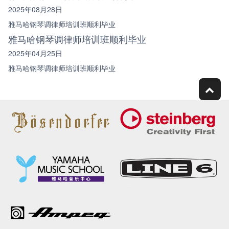
2025年08月28日
雅马哈钢琴调律师培训班顺利毕业
雅马哈钢琴调律师培训班顺利毕业
2025年04月25日
雅马哈钢琴调律师培训班顺利毕业