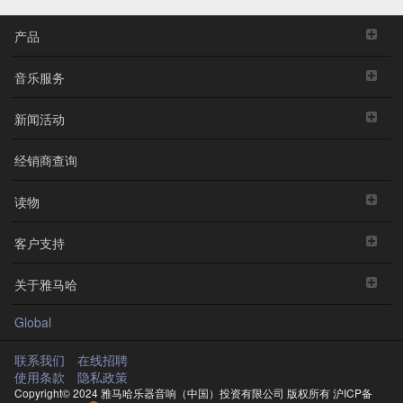
产品
音乐服务
新闻活动
经销商查询
读物
客户支持
关于雅马哈
Global
联系我们
在线招聘
使用条款
隐私政策
Copyright© 2024 雅马哈乐器音响（中国）投资有限公司 版权所有
沪ICP备