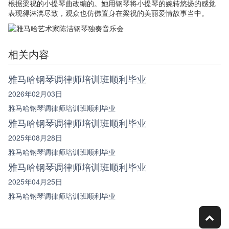
根据梁祝的小提琴曲改编的。她用钢琴将小提琴的婉转悠扬的感觉
表现得淋漓尽致，观众也仿佛置身在梁祝的美丽爱情故事当中。
相关内容
雅马哈钢琴调律师培训班顺利毕业
2026年02月03日
雅马哈钢琴调律师培训班顺利毕业
雅马哈钢琴调律师培训班顺利毕业
2025年08月28日
雅马哈钢琴调律师培训班顺利毕业
雅马哈钢琴调律师培训班顺利毕业
2025年04月25日
雅马哈钢琴调律师培训班顺利毕业