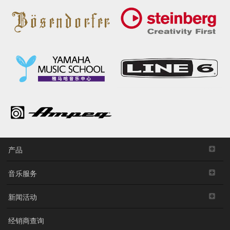
产品
音乐服务
新闻活动
经销商查询