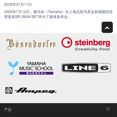
2025年07月17日
2025年7月10日，雅马哈（Yamaha）在上海总部为其全新旗舰回音
壁套装SR-X90A SET举办了媒体发布会。
产品