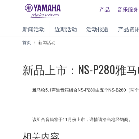
产品
音乐服务
新闻活动
近期活动
活动报道
产品资
首页
新闻活动
新品上市：NS-P280雅
雅马哈5.1声道音箱组合NS-P280由五个NS-B280（
该组合音箱将于11月份上市，详情请洽当地经销商。
相关内容