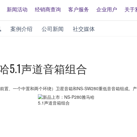
新闻活动
经销商查询
客户服务
企业用户
关于
讯
案例介绍
公司新闻
社交媒体
马哈5.1声道音箱组合
两个前置、一个中置和两个环绕）卫星音箱和NS-SW280重低音音箱组成。