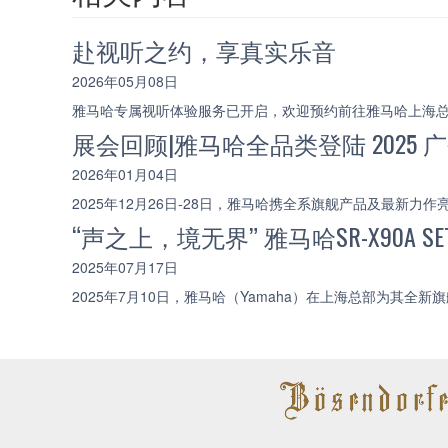
赴视听之约，享真实乐音
2026年05月08日
雅马哈专属视听体验服务已开启，欢迎预约前往雅马哈上海
展会回顾|雅马哈全品类登陆 202
2026年01月04日
2025年12月26日-28日，雅马哈携全系旗舰产品及最
“声之上，境无界” 雅马哈SR-X90A
2025年07月17日
2025年7月10日，雅马哈（Yamaha）在上海总部为其全新旗