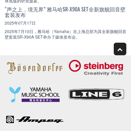
厚底蕴的听觉盛宴。
“声之上，境无界” 雅马哈SR-X90A SET全新旗舰回音壁
套装发布
2025年07月17日
2025年7月10日，雅马哈（Yamaha）在上海总部为其全新旗舰回音
壁套装SR-X90A SET举办了媒体发布会。