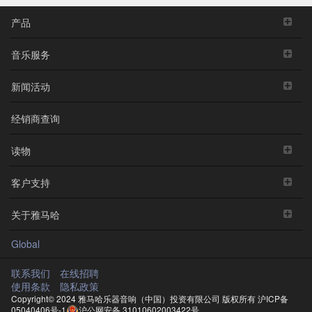
产品
音乐服务
新闻活动
经销商查询
读物
客户支持
关于雅马哈
Global
联系我们
在线招聘
使用条款
隐私政策
Copyright© 2024 雅马哈乐器音响（中国）投资有限公司 版权所有
沪ICP备
05040406号-1
沪公网安备 31010602003422号