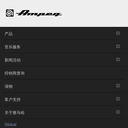
产品
音乐服务
新闻活动
经销商查询
读物
客户支持
关于雅马哈
Global