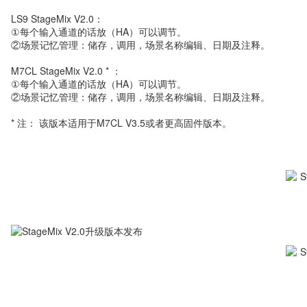
LS9 StageMix V2.0：
①每个输入通道的话放（HA）可以调节。
②场景记忆管理：储存，调用，场景名称编辑、日期及注释。
M7CL StageMix V2.0 * ：
①每个输入通道的话放（HA）可以调节。
②场景记忆管理：储存，调用，场景名称编辑、日期及注释。
* 注： 该版本适用于M7CL V3.5或者更高固件版本。