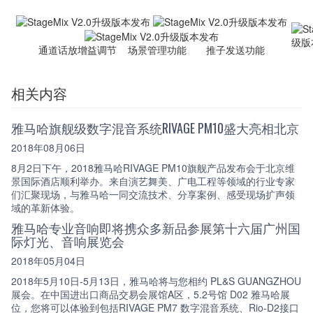
通道话放增益调节 场景管理功能 推子发送功能
相关内容
雅马哈旗舰级数字混音系统RIVAGE PM10盛大亮相北京
2018年08月06日
8月2日下午，2018雅马哈RIVAGE PM10旗舰产品发布会于北京维
景国际酒店顺利举办。来自演艺舞美、广电工程等领域的行业专家
们汇聚现场，与雅马哈一同交流技术、分享案例、感受现场扩声领
域的革新体验。
雅马哈专业音响即将携众多新品参展第十六届广州国
际灯光、音响展览会
2018年05月04日
2018年5月10日-5月13日，雅马哈将与您相约 PL&S GUANGZHOU
展会。在中国进出口商品交易会展馆A区，5.2号馆 D02 雅马哈展
位，您将可以体验到包括RIVAGE PM7 数字混音系统、Rio-D2接口