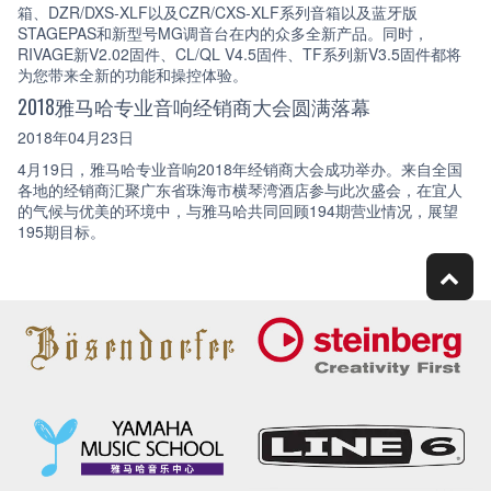
箱、DZR/DXS-XLF以及CZR/CXS-XLF系列音箱以及蓝牙版
STAGEPAS和新型号MG调音台在内的众多全新产品。同时，
RIVAGE新V2.02固件、CL/QL V4.5固件、TF系列新V3.5固件都将
为您带来全新的功能和操控体验。
2018雅马哈专业音响经销商大会圆满落幕
2018年04月23日
4月19日，雅马哈专业音响2018年经销商大会成功举办。来自全国
各地的经销商汇聚广东省珠海市横琴湾酒店参与此次盛会，在宜人
的气候与优美的环境中，与雅马哈共同回顾194期营业情况，展望
195期目标。