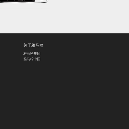
关于雅马哈
雅马哈集团
雅马哈中国