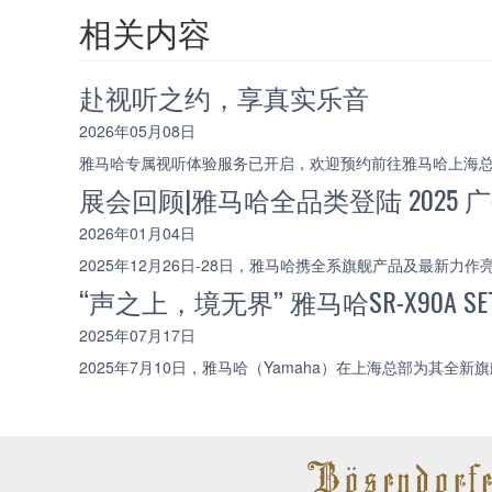
相关内容
赴视听之约，享真实乐音
2026年05月08日
雅马哈专属视听体验服务已开启，欢迎预约前往雅马哈上海
展会回顾|雅马哈全品类登陆 202
2026年01月04日
2025年12月26日-28日，雅马哈携全系旗舰产品及最
“声之上，境无界” 雅马哈SR-X90A
2025年07月17日
2025年7月10日，雅马哈（Yamaha）在上海总部为其全新旗