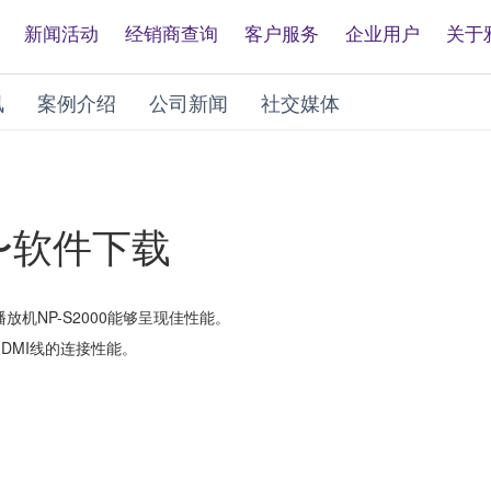
新闻活动
经销商查询
客户服务
企业用户
关于
讯
案例介绍
公司新闻
社交媒体
升〜软件下载
NP-S2000能够呈现佳性能。
DMI线的连接性能。