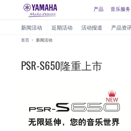
产品
音乐服务
新闻活动
近期活动
活动报道
产品资
首页
新闻活动
PSR-S650隆重上市