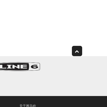
关于雅马哈