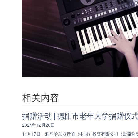
相关内容
捐赠活动 | 德阳市老年大学捐赠仪
2024年12月26日
11月17日，雅马哈乐器音响（中国）投资有限公司（后简称“