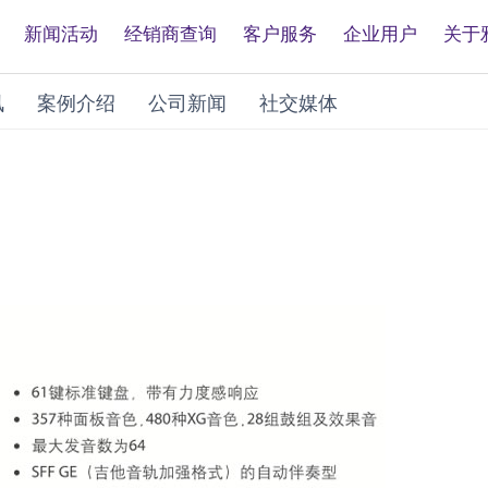
新闻活动
经销商查询
客户服务
企业用户
关于
讯
案例介绍
公司新闻
社交媒体