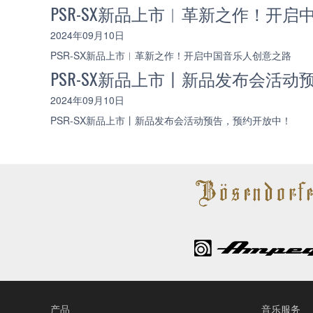
PSR-SX新品上市︱革新之作！开
2024年09月10日
PSR-SX新品上市︱革新之作！开启中国音乐人创意之路
PSR-SX新品上市丨新品发布会活
2024年09月10日
PSR-SX新品上市丨新品发布会活动预告，预约开放中！
产品
音乐服务