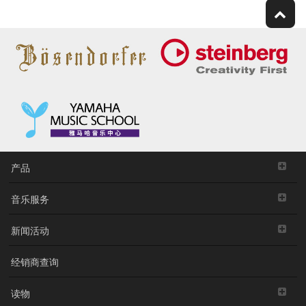
产品
音乐服务
新闻活动
经销商查询
读物