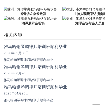
省音协左会长致辞
主持人现场采访演奏
湘潭展示会现场
湘潭会场与会人员合
相关内容
雅马哈钢琴调律师培训班顺利毕业
2026年02月03日
雅马哈钢琴调律师培训班顺利毕业
雅马哈钢琴调律师培训班顺利毕业
2025年08月28日
雅马哈钢琴调律师培训班顺利毕业
雅马哈钢琴调律师培训班顺利毕业
2025年04月25日
雅马哈钢琴调律师培训班顺利毕业