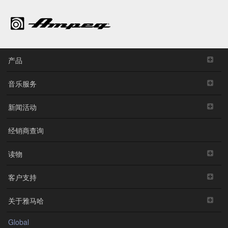
产品
音乐服务
新闻活动
经销商查询
读物
客户支持
关于雅马哈
Global