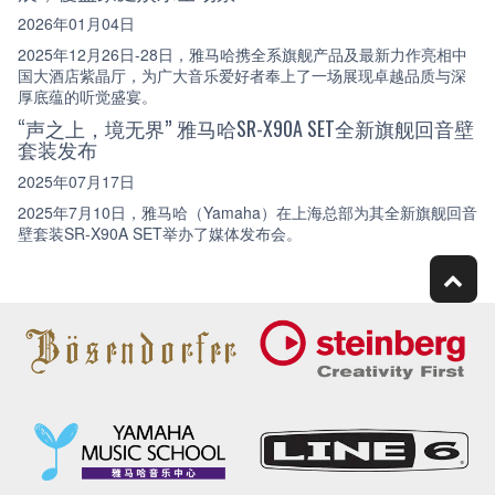
2026年01月04日
2025年12月26日-28日，雅马哈携全系旗舰产品及最新力作亮相中
国大酒店紫晶厅，为广大音乐爱好者奉上了一场展现卓越品质与深
厚底蕴的听觉盛宴。
“声之上，境无界” 雅马哈SR-X90A SET全新旗舰回音壁
套装发布
2025年07月17日
2025年7月10日，雅马哈（Yamaha）在上海总部为其全新旗舰回音
壁套装SR-X90A SET举办了媒体发布会。