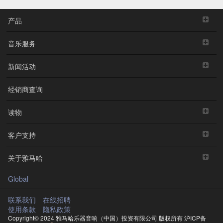
产品
音乐服务
新闻活动
经销商查询
读物
客户支持
关于雅马哈
Global
联系我们
在线招聘
使用条款
隐私政策
Copyright© 2024 雅马哈乐器音响（中国）投资有限公司 版权所有
沪ICP备