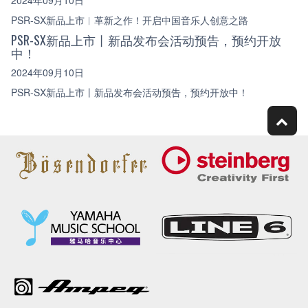
2024年09月10日
PSR-SX新品上市︱革新之作！开启中国音乐人创意之路
PSR-SX新品上市丨新品发布会活动预告，预约开放
中！
2024年09月10日
PSR-SX新品上市丨新品发布会活动预告，预约开放中！