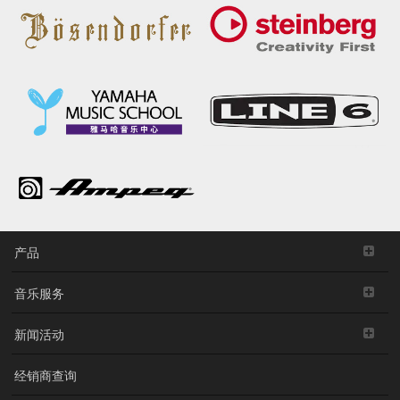
产品
音乐服务
新闻活动
经销商查询