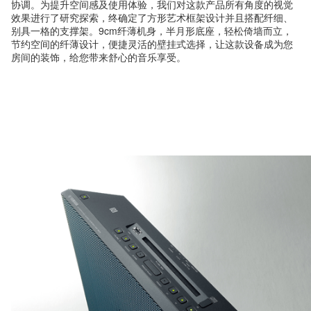
协调。为提升空间感及使用体验，我们对这款产品所有角度的视觉
效果进行了研究探索，终确定了方形艺术框架设计并且搭配纤细、
别具一格的支撑架。9cm纤薄机身，半月形底座，轻松倚墙而立，
节约空间的纤薄设计，便捷灵活的壁挂式选择，让这款设备成为您
房间的装饰，给您带来舒心的音乐享受。