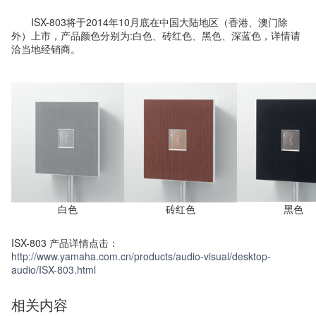
ISX-803将于2014年10月底在中国大陆地区（香港、澳门除
外）上市，产品颜色分别为:白色、砖红色、黑色、深蓝色，详情请
洽当地经销商。
白色
砖红色
黑色
ISX-803 产品详情点击：
http://www.yamaha.com.cn/products/audio-visual/desktop-
audio/ISX-803.html
相关内容