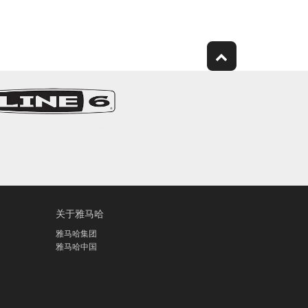
关于雅马哈
雅马哈集团
雅马哈中国