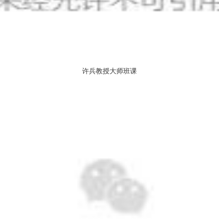
许兵教授大师班课