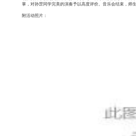
掌，对孙罡同学完美的演奏予以高度评价。音乐会结束，师
附活动照片：