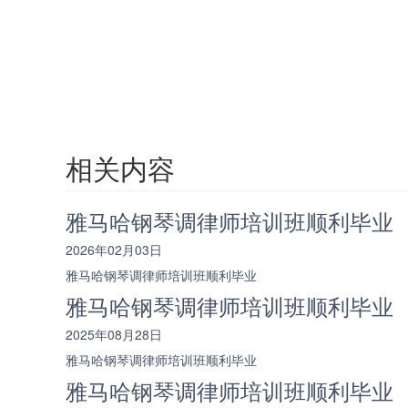
相关内容
雅马哈钢琴调律师培训班顺利毕业
2026年02月03日
雅马哈钢琴调律师培训班顺利毕业
雅马哈钢琴调律师培训班顺利毕业
2025年08月28日
雅马哈钢琴调律师培训班顺利毕业
雅马哈钢琴调律师培训班顺利毕业