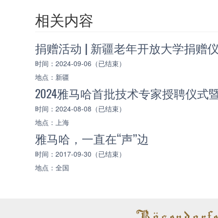
相关内容
捐赠活动 | 新疆老年开放大学捐赠
时间：2024-09-06（已结束）
地点：新疆
2024雅马哈首批技术专家授聘仪式
时间：2024-08-08（已结束）
地点：上海
雅马哈，一直在“声”边
时间：2017-09-30（已结束）
地点：全国