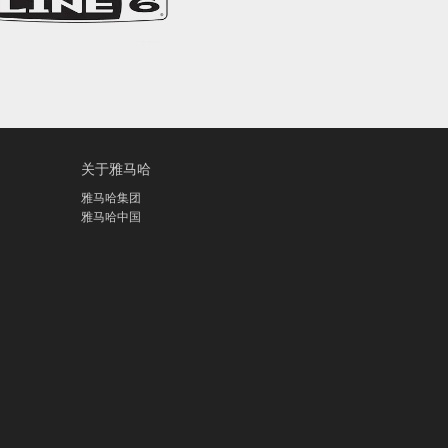
关于雅马哈
雅马哈集团
雅马哈中国