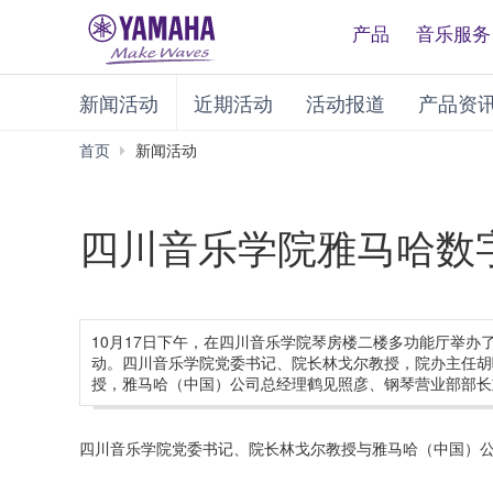
产品
音乐服务
新闻活动
近期活动
活动报道
产品资
首页
新闻活动
四川音乐学院雅马哈数
10月17日下午，在四川音乐学院琴房楼二楼多功能厅举
动。四川音乐学院党委书记、院长林戈尔教授，院办主任胡
授，雅马哈（中国）公司总经理鹤见照彦、钢琴营业部部长
四川音乐学院党委书记、院长林戈尔教授与雅马哈（中国）