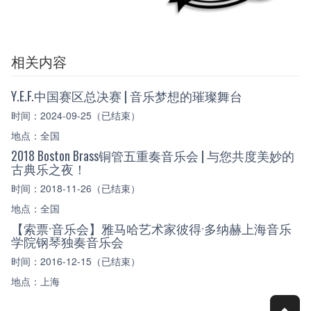
相关内容
Y.E.F.中国赛区总决赛 | 音乐梦想的璀璨舞台
时间：2024-09-25（已结束）
地点：全国
2018 Boston Brass铜管五重奏音乐会 | 与您共度美妙的
古典乐之夜！
时间：2018-11-26（已结束）
地点：全国
【索票·音乐会】雅马哈艺术家彼得·多纳赫上海音乐
学院钢琴独奏音乐会
时间：2016-12-15（已结束）
地点：上海