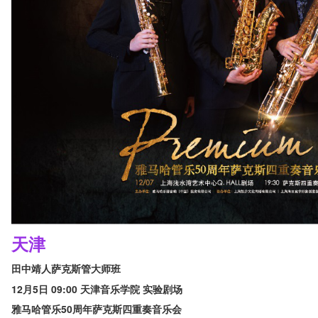
天津
田中靖人萨克斯管大师班
12月5日 09:00 天津音乐学院 实验剧场
雅马哈管乐50周年萨克斯四重奏音乐会