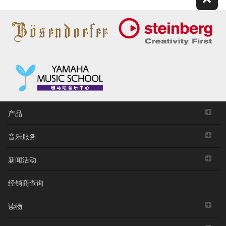
产品
音乐服务
新闻活动
经销商查询
读物