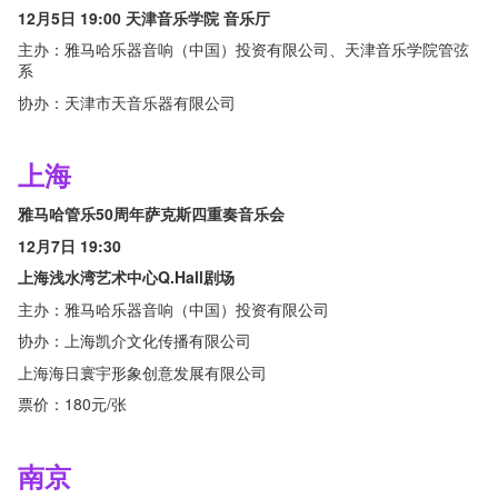
12月5日 19:00 天津音乐学院 音乐厅
主办：雅马哈乐器音响（中国）投资有限公司、天津音乐学院管弦
系
协办：天津市天音乐器有限公司
上海
雅马哈管乐50周年萨克斯四重奏音乐会
12月7日 19:30
上海浅水湾艺术中心Q.Hall剧场
主办：雅马哈乐器音响（中国）投资有限公司
协办：上海凯介文化传播有限公司
上海海日寰宇形象创意发展有限公司
票价：180元/张
南京