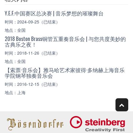
Y.E.F.中国赛区总决赛 | 音乐梦想的璀璨舞台
时间：2024-09-25（已结束）
地点：全国
2018 Boston Brass铜管五重奏音乐会 | 与您共度美妙的
古典乐之夜！
时间：2018-11-26（已结束）
地点：全国
【索票·音乐会】雅马哈艺术家彼得·多纳赫上海音乐
学院钢琴独奏音乐会
时间：2016-12-15（已结束）
地点：上海