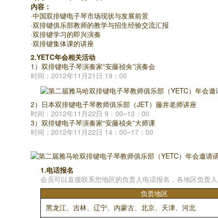
内容：
·中国双排键电子琴市场现状与发展前景
·双排键俱乐部教师的教学与招生经验交流汇报
·双排键学习的即兴演奏
·双排键集体课的讲座
2.YETC年会相关活动
1）双排键电子琴演奏家“安藤祯央”演奏会
时间：2012年11月21日 19：00
2）日本双排键电子琴教师俱乐部（JET）藤井老师讲座
时间：2012年11月22日 9：00~12：00
3）双排键电子琴演奏家“安藤祯央”大师课
时间：2012年11月22日 14：00~17：00
1.电话报名
会员可以直接联系您地区的负责人电话报名，各地区负责人
负责地区
黑龙江、吉林、辽宁、内蒙古、北京、天津、河北