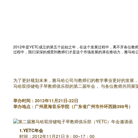
2012年是YETC成立的第五个起始之年，在这个发展过程中，离不开各位
过程中，我们深深的感受到教师们才是这个市场发展的潜在推动力，雅马哈
为了更好规划未来，雅马哈公司与教师们的教学事业更好的发展， 
马哈双排键电子琴教师俱乐部的第二届年会， 与各位教师共同展
举办时间：2012年11月21日-22日
举办地点：广州星海音乐学院（广东省广州市外环西路398号）
1.YETC年会
时间：2012年11月21日 9：00~17：00