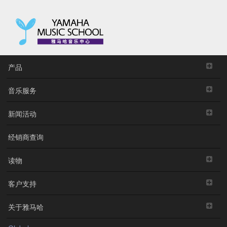
产品
音乐服务
新闻活动
经销商查询
读物
客户支持
关于雅马哈