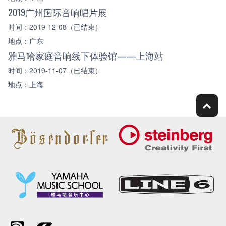
2019广州国际音响唱片展
时间：2019-12-08（已结束）
地点：广东
雅马哈家庭音响线下体验馆——上海站
时间：2019-11-07（已结束）
地点：上海