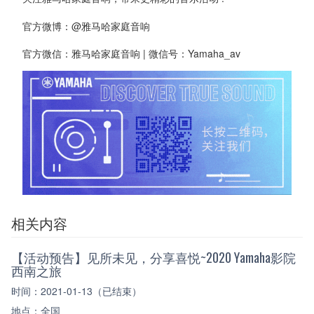
官方微博：@雅马哈家庭音响
官方微信：雅马哈家庭音响 | 微信号：Yamaha_av
相关内容
【活动预告】见所未见，分享喜悦~2020 Yamaha影院
西南之旅
时间：2021-01-13（已结束）
地点：全国