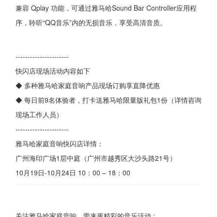
兼容 Qplay 功能，可通过雅马哈Sound Bar Controller应用程
序，聆听“QQ音乐”内的无损音乐，享受高清音质。
----------------------
快闪店现场活动内容如下
◆ 多种雅马哈家庭音响产品现场订购享直降优惠
◆ 每日前9名体验者，打卡送雅马哈限量版礼包1份（详情咨询
现场工作人员）
----------------------
雅马哈家庭音响快闪店详情：
广州海印广场1层中庭（广州市越秀区大沙头路21号）
10月19日-10月24日 10：00 – 18：00
关注雅马哈家庭音响，带来更精彩的音乐活动 :