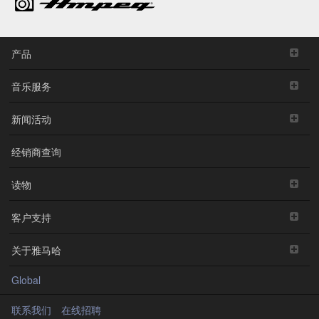
产品
音乐服务
新闻活动
经销商查询
读物
客户支持
关于雅马哈
Global
联系我们
在线招聘