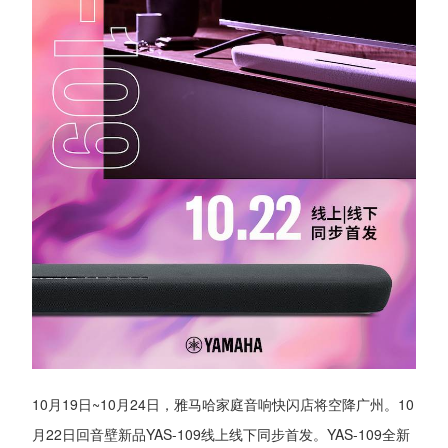
10月19日~10月24日，雅马哈家庭音响快闪店将空降广州。10
月22日回音壁新品YAS-109线上线下同步首发。YAS-109全新