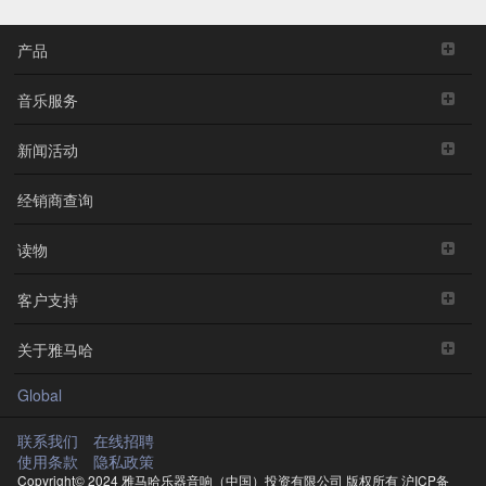
产品
音乐服务
新闻活动
经销商查询
读物
客户支持
关于雅马哈
Global
联系我们
在线招聘
使用条款
隐私政策
Copyright© 2024 雅马哈乐器音响（中国）投资有限公司 版权所有
沪ICP备