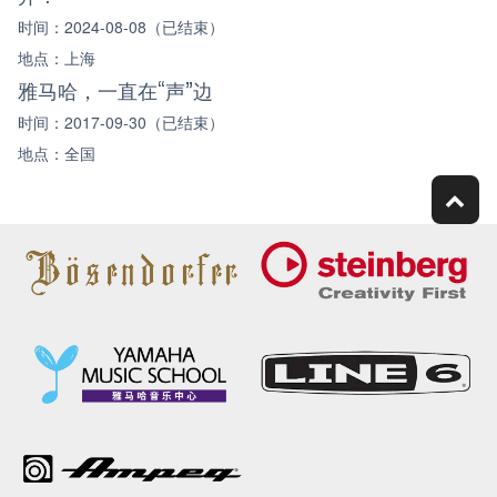
时间：2024-08-08（已结束）
地点：上海
雅马哈，一直在“声”边
时间：2017-09-30（已结束）
地点：全国