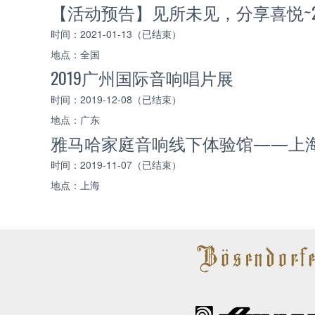
【活动预告】见所未见，分享喜悦~202
时间：2021-01-13（已结束）
地点：全国
2019广州国际音响唱片展
时间：2019-12-08（已结束）
地点：广东
雅马哈家庭音响线下体验馆——上
时间：2019-11-07（已结束）
地点：上海