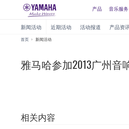
产品
音乐服务
新闻活动
近期活动
活动报道
产品资
首页
新闻活动
雅马哈参加2013广州音
相关内容