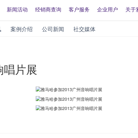
新闻活动
经销商查询
客户服务
企业用户
关于
讯
案例介绍
公司新闻
社交媒体
响唱片展