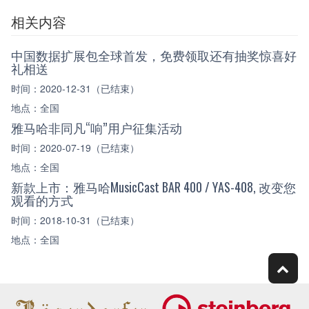
相关内容
中国数据扩展包全球首发，免费领取还有抽奖惊喜好
礼相送
时间：2020-12-31（已结束）
地点：全国
雅马哈非同凡“响”用户征集活动
时间：2020-07-19（已结束）
地点：全国
新款上市：雅马哈MusicCast BAR 400 / YAS-408, 改变您
观看的方式
时间：2018-10-31（已结束）
地点：全国