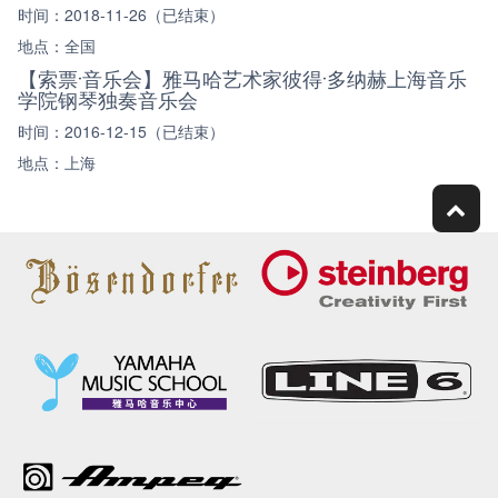
时间：2018-11-26（已结束）
地点：全国
【索票·音乐会】雅马哈艺术家彼得·多纳赫上海音乐
学院钢琴独奏音乐会
时间：2016-12-15（已结束）
地点：上海