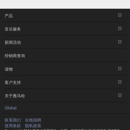
产品
音乐服务
新闻活动
经销商查询
读物
客户支持
关于雅马哈
Global
联系我们
在线招聘
使用条款
隐私政策