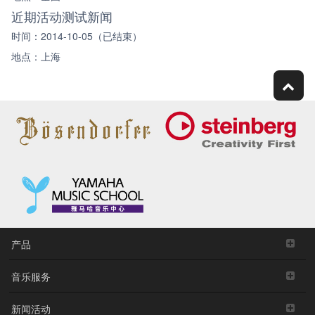
近期活动测试新闻
时间：2014-10-05（已结束）
地点：上海
产品
音乐服务
新闻活动