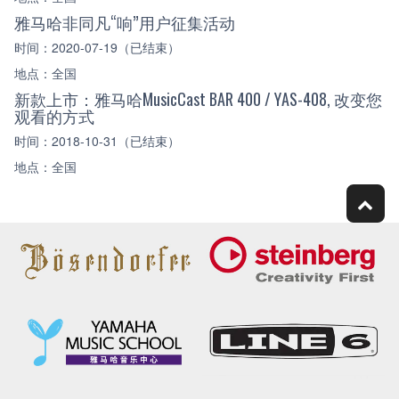
雅马哈非同凡“响”用户征集活动
时间：2020-07-19（已结束）
地点：全国
新款上市：雅马哈MusicCast BAR 400 / YAS-408, 改变您
观看的方式
时间：2018-10-31（已结束）
地点：全国