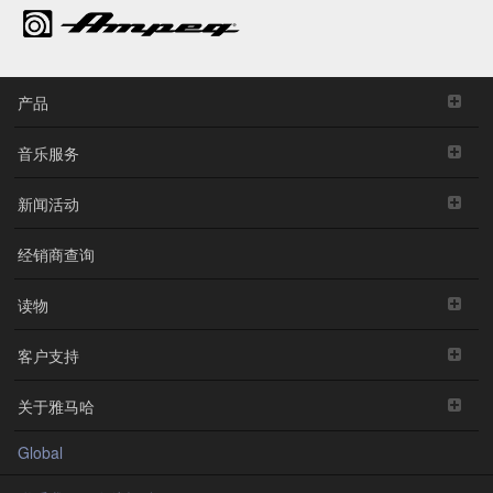
产品
音乐服务
新闻活动
经销商查询
读物
客户支持
关于雅马哈
Global