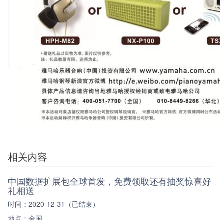
相关内容
中国数据扩展包全球首发，免费领取还有抽奖惊喜好
礼相送
时间：2020-12-31（已结束）
地点：全国