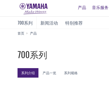
产品
音乐服务
700系列
新闻活动
特别推荐
700
首页
产品
系
列
700系列
系列介绍
产品一览
系列规格