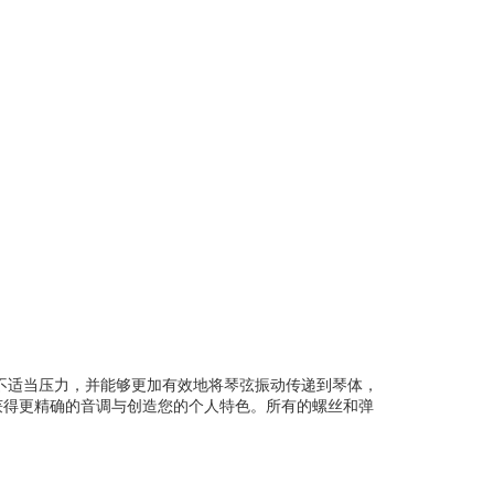
的不适当压力，并能够更加有效地将琴弦振动传递到琴体，
获得更精确的音调与创造您的个人特色。所有的螺丝和弹