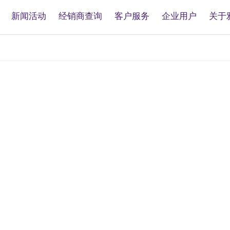
新闻活动
经销商查询
客户服务
企业用户
关于