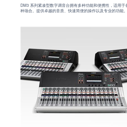
DM3 系列紧凑型数字调音台拥有多种功能和便携性，适用于
种场合。提供卓越的音质、快速简便的操作以及专业的功能