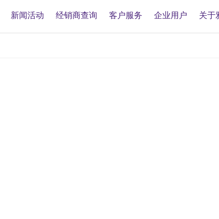
新闻活动
经销商查询
客户服务
企业用户
关于