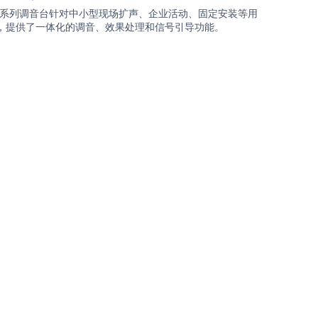
L系列调音台针对中小型现场扩声、企业活动、固定安装等用
，提供了一体化的调音、效果处理和信号引导功能。