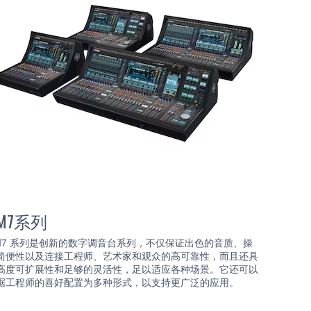
M7系列
M7 系列是创新的数字调音台系列，不仅保证出色的音质、操
简便性以及连接工程师、艺术家和观众的高可靠性，而且还具
高度可扩展性和足够的灵活性，足以适应各种场景。它还可以
据工程师的喜好配置为多种形式，以支持更广泛的应用。