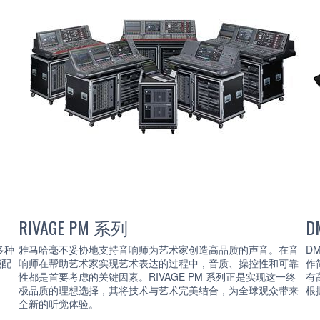
RIVAGE PM 系列
D
多种
雅马哈毫不妥协地支持音响师为艺术家创造高品质的声音。在音
D
能配
响师在帮助艺术家实现艺术表达的过程中，音质、操控性和可靠
作
性都是首要考虑的关键因素。RIVAGE PM 系列正是实现这一终
有
极品质的理想选择，其将技术与艺术完美结合，为全球观众带来
根
全新的听觉体验。