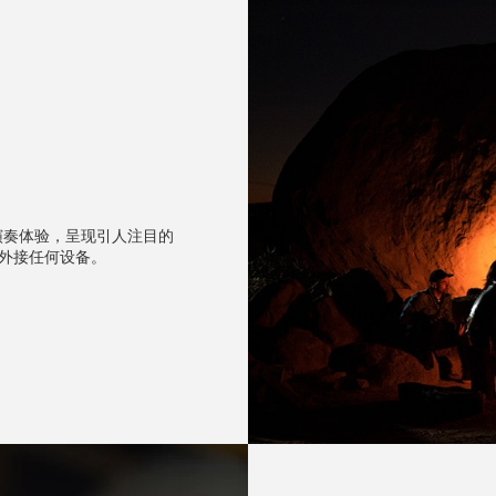
境的演奏体验，呈现引人注目的
外接任何设备。