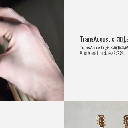
TransAcoustic
TransAcoustic技
和价格都十分出色的乐器。