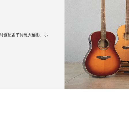
时也配备了传统大桶形、小