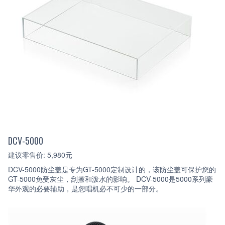
DCV-5000
建议零售价: 5,980元
DCV-5000防尘盖是专为GT-5000定制设计的，该防尘盖可保护您的
GT-5000免受灰尘，刮擦和泼水的影响。 DCV-5000是5000系列豪
华外观的必要辅助，是您唱机必不可少的一部分。