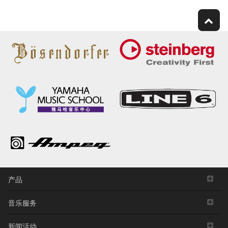
产品
音乐服务
新闻活动