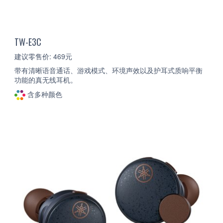
TW-E3C
建议零售价: 469元
带有清晰语音通话、游戏模式、环境声效以及护耳式质响平衡
功能的真无线耳机。
含多种颜色