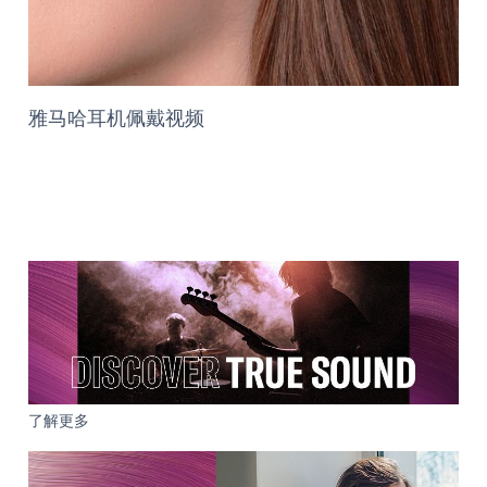
雅马哈耳机佩戴视频
了解更多