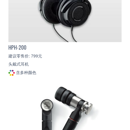
HPH-200
建议零售价: 799元
头戴式耳机
含多种颜色