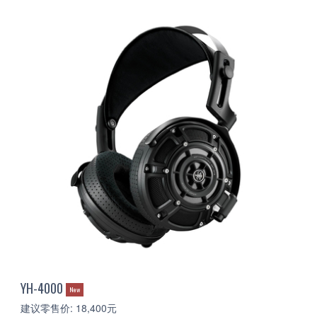
YH-4000
New
建议零售价: 18,400元