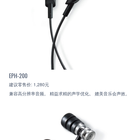
EPH-200
建议零售价: 1,280元
兼容高分辨率音频。 精益求精的声学优化。 媲美音乐会声效。