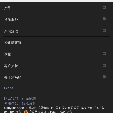
产品
音乐服务
新闻活动
经销商查询
读物
客户支持
关于雅马哈
Global
联系我们
在线招聘
使用条款
隐私政策
Copyright© 2024 雅马哈乐器音响（中国）投资有限公司 版权所有
沪ICP备
05040406号-1
沪公网安备 31010602003422号