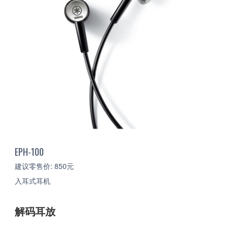
EPH-100
建议零售价: 850元
入耳式耳机
解码耳放