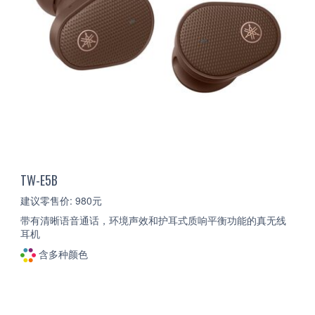
TW-E5B
建议零售价: 980元
带有清晰语音通话，环境声效和护耳式质响平衡功能的真无线
耳机
含多种颜色