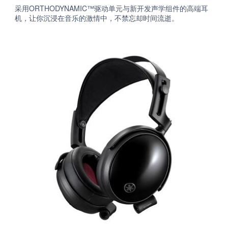
采用ORTHODYNAMIC™驱动单元与新开发声学组件的高端耳
机，让你沉浸在音乐的激情中，不禁忘却时间流逝。