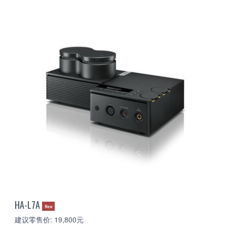
HA-L7A
New
建议零售价: 19,800元