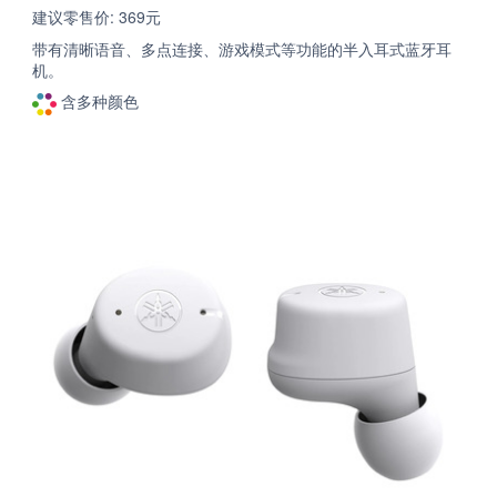
建议零售价: 369元
带有清晰语音、多点连接、游戏模式等功能的半入耳式蓝牙耳
机。
含多种颜色