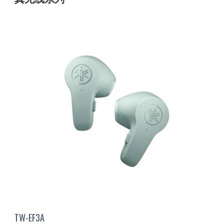
TW-EF3A