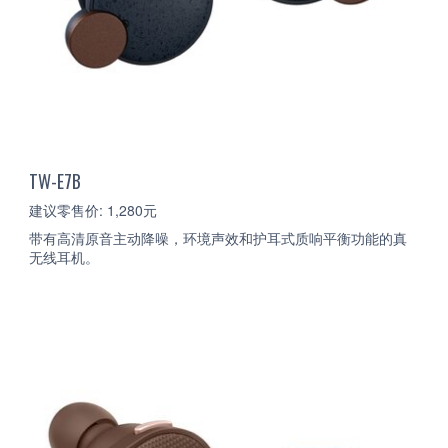
TW-E7B
建议零售价: 1,280元
带有高清原音主动降噪，环境声效和护耳式质响平衡功能的真
无线耳机。