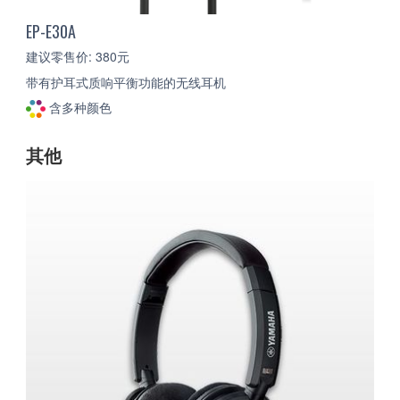
EP-E30A
建议零售价: 380元
带有护耳式质响平衡功能的无线耳机
含多种颜色
其他