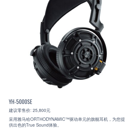
YH-5000SE
建议零售价: 25,800元
采用雅马哈ORTHODYNAMIC™驱动单元的旗舰耳机，为您提
供出色的True Sound体验。