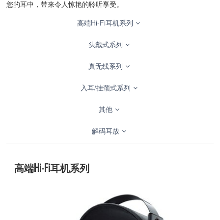
您的耳中，带来令人惊艳的聆听享受。
高端Hi-Fi耳机系列
头戴式系列
真无线系列
入耳/挂颈式系列
其他
解码耳放
高端Hi-Fi耳机系列