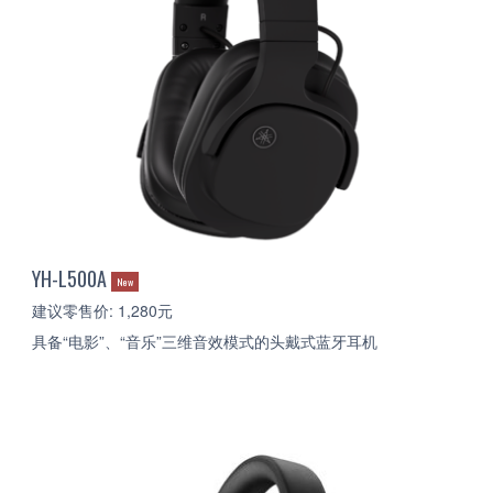
YH-L500A
New
建议零售价: 1,280元
具备“电影”、“音乐”三维音效模式的头戴式蓝牙耳机