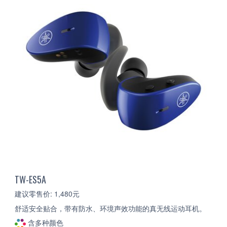
TW-ES5A
建议零售价: 1,480元
舒适安全贴合，带有防水、环境声效功能的真无线运动耳机。
含多种颜色