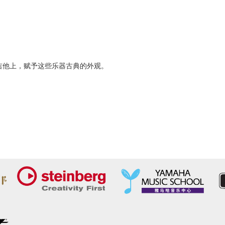
吉他上，赋予这些乐器古典的外观。