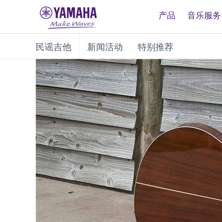
产品
音乐服务
民谣吉他
新闻活动
特别推荐