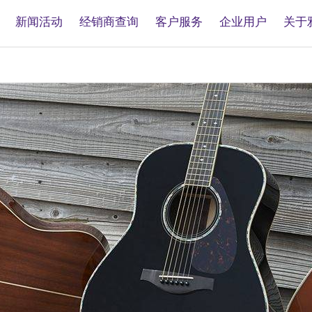
新闻活动
经销商查询
客户服务
企业用户
关于