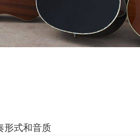
奏形式和音质