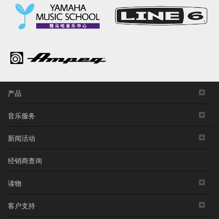
产品
音乐服务
新闻活动
经销商查询
读物
客户支持