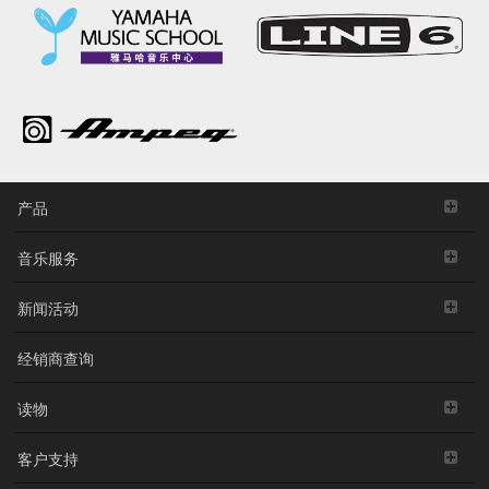
产品
音乐服务
新闻活动
经销商查询
读物
客户支持