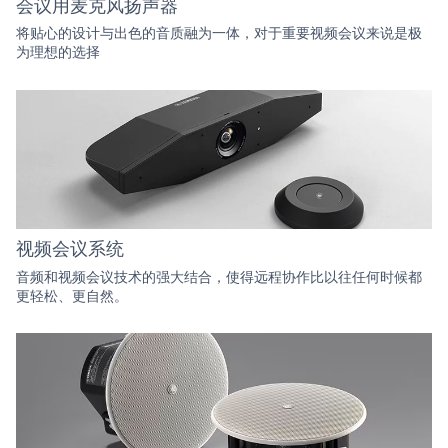
会议用麦克风扬声器
将贴心的设计与出色的音质融为一体，对于重要视频会议来说是极
为理想的选择
视频会议系统
音频和视频会议技术的强大结合，使得远程协作比以往任何时候都
更轻松、更自然。