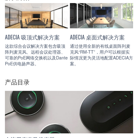
ADECIA 吸顶式解决方案
ADECIA 桌面式解决方案
这款综合会议解决方案包含吸顶
通过使用全新的有线桌面阵列麦
阵列麦克风、远程会议处理器、
克风“RM-TT”，用户可以根据实
可靠的PoE网络交换机以及Dante
际情况更为灵活地配置ADECIA方
PoE供电扬声器。
案。
产品目录