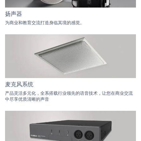
扬声器
为商业和教育交流打造身临其境的感觉。
麦克风系统
产品灵活多元化，全系搭载行业领先的语音技术，让您在商业交流
中尽享优质清晰的声音