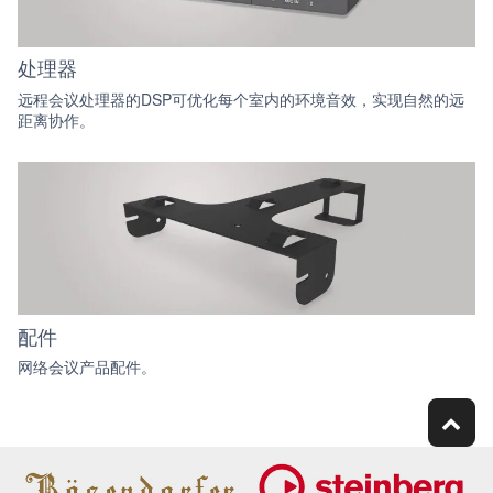
处理器
远程会议处理器的DSP可优化每个室内的环境音效，实现自然的远
距离协作。
配件
网络会议产品配件。