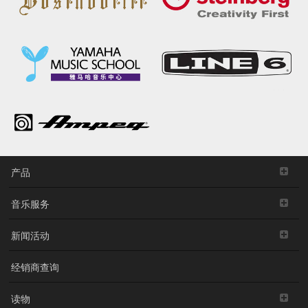
产品
音乐服务
新闻活动
经销商查询
读物