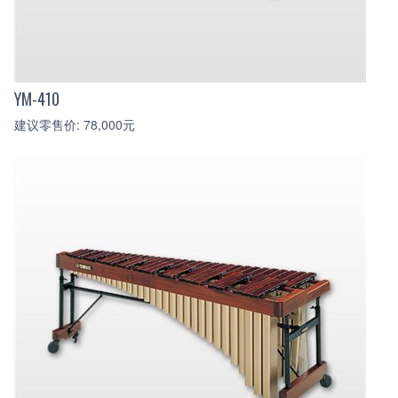
YM-410
建议零售价: 78,000元