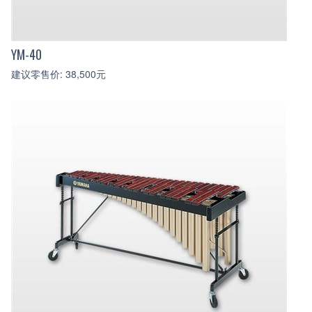
YM-40
建议零售价: 38,500元