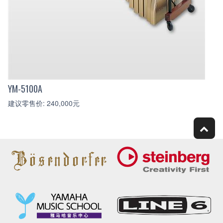
YM-5100A
建议零售价: 240,000元