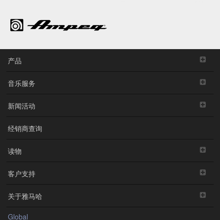
产品
音乐服务
新闻活动
经销商查询
读物
客户支持
关于雅马哈
Global