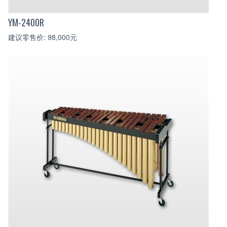
YM-2400R
建议零售价: 98,000元