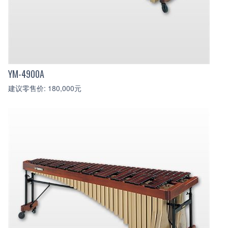
YM-4900A
建议零售价: 180,000元