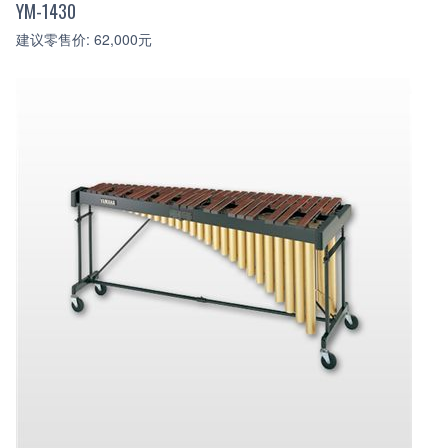
YM-1430
建议零售价: 62,000元