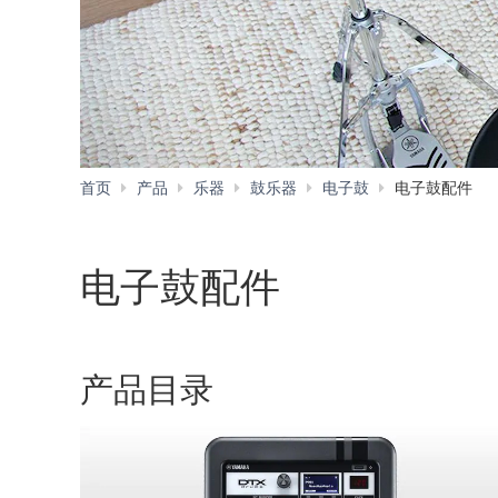
首页
产品
乐器
鼓乐器
电子鼓
电子鼓配件
电子鼓配件
产品目录