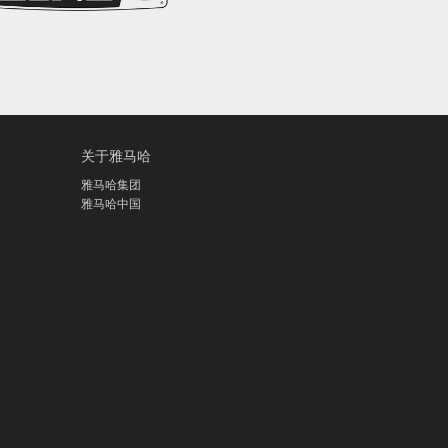
关于雅马哈
雅马哈集团
雅马哈中国