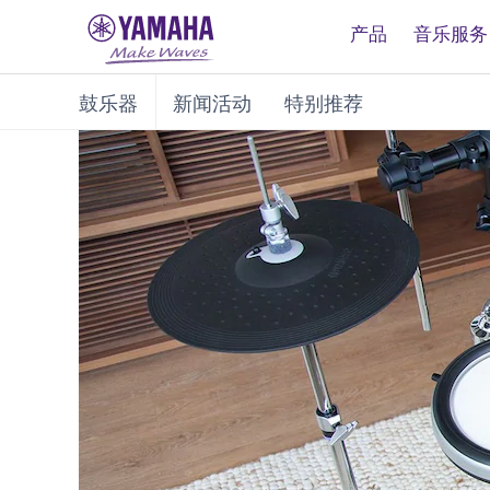
产品
音乐服务
鼓乐器
新闻活动
特别推荐