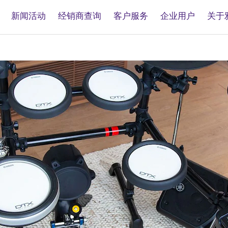
新闻活动
经销商查询
客户服务
企业用户
关于