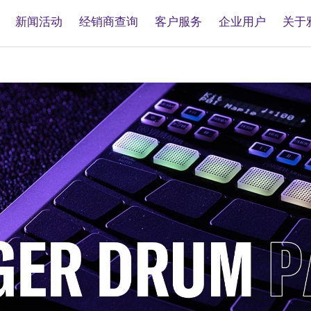
新闻活动
经销商查询
客户服务
企业用户
关于