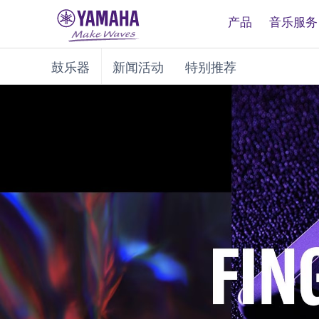
产品
音乐服务
鼓乐器
新闻活动
特别推荐