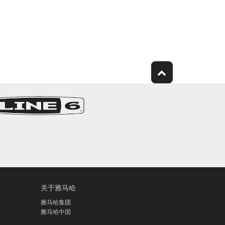
关于雅马哈
雅马哈集团
雅马哈中国