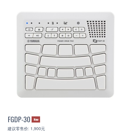
FGDP-30
New
建议零售价: 1,900元